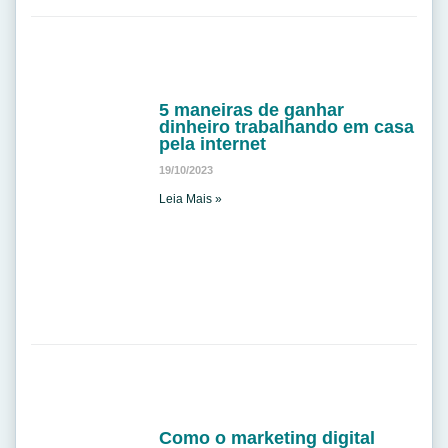
5 maneiras de ganhar
dinheiro trabalhando em casa
pela internet
19/10/2023
Leia Mais »
Como o marketing digital