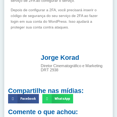
serviço de 2FA ao configurar o serviço.
Depois de configurar a 2FA, você precisará inserir o
código de segurança do seu serviço de 2FA ao fazer
login em sua conta do WordPress. Isso ajudará a
proteger sua conta contra ataques.
Jorge Korad
Diretor Cinematográfico e Marketing
DRT 2938
Compartilhe nas mídias:
Facebook
WhatsApp
Comente o que achou: