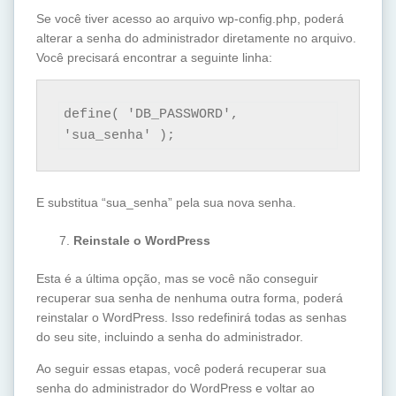
Se você tiver acesso ao arquivo wp-config.php, poderá
alterar a senha do administrador diretamente no arquivo.
Você precisará encontrar a seguinte linha:
define( 'DB_PASSWORD', 
E substitua “sua_senha” pela sua nova senha.
Reinstale o WordPress
Esta é a última opção, mas se você não conseguir
recuperar sua senha de nenhuma outra forma, poderá
reinstalar o WordPress. Isso redefinirá todas as senhas
do seu site, incluindo a senha do administrador.
Ao seguir essas etapas, você poderá recuperar sua
senha do administrador do WordPress e voltar ao