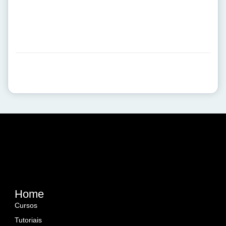
Home
Cursos
Tutoriais