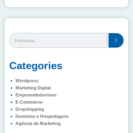
Categories
Wordpress
Marketing Digital
Empreendedorismo
E-Commerce
Dropshipping
Domínios e Hospedagens
Agência de Marketing