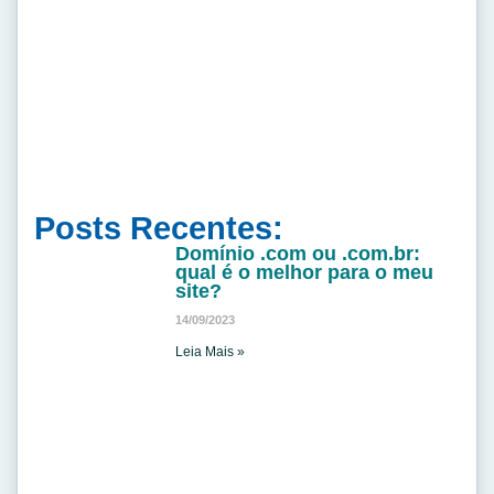
Posts Recentes:
Domínio .com ou .com.br:
qual é o melhor para o meu
site?
14/09/2023
Leia Mais »