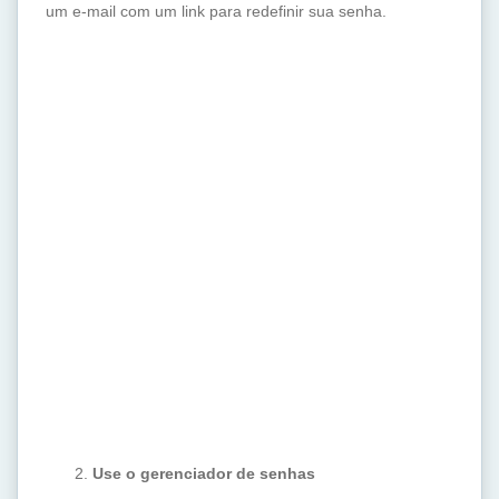
um e-mail com um link para redefinir sua senha.
Use o gerenciador de senhas