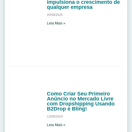
impulsiona o crescimento de
qualquer empresa
20/08/2025
Leia Mais »
Como Criar Seu Primeiro
Anúncio no Mercado Livre
com Dropshipping Usando
B2Drop e Bling!
13/09/2024
Leia Mais »