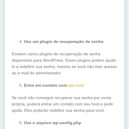
Use um plugin de recuperação de senha
Existem vários plugins de recuperação de senha
disponíveis para WordPress. Esses plugins podem ajudá-
lo a redefinir sua senha, mesmo se você não tiver acesso
ao e-mail do administrador.
Entre em contato com
seu host
Se você não conseguir recuperar sua senha por conta
própria, poderá entrar em contato com seu host e pedir
ajuda. Eles poderão redefinir sua senha para você.
Use o arquivo wp-config.php