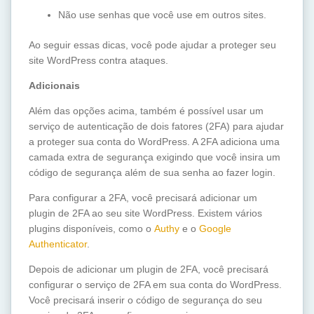
Não use senhas que você use em outros sites.
Ao seguir essas dicas, você pode ajudar a proteger seu
site WordPress contra ataques.
Adicionais
Além das opções acima, também é possível usar um
serviço de autenticação de dois fatores (2FA) para ajudar
a proteger sua conta do WordPress. A 2FA adiciona uma
camada extra de segurança exigindo que você insira um
código de segurança além de sua senha ao fazer login.
Para configurar a 2FA, você precisará adicionar um
plugin de 2FA ao seu site WordPress. Existem vários
plugins disponíveis, como o
Authy
e o
Google
Authenticator
.
Depois de adicionar um plugin de 2FA, você precisará
configurar o serviço de 2FA em sua conta do WordPress.
Você precisará inserir o código de segurança do seu