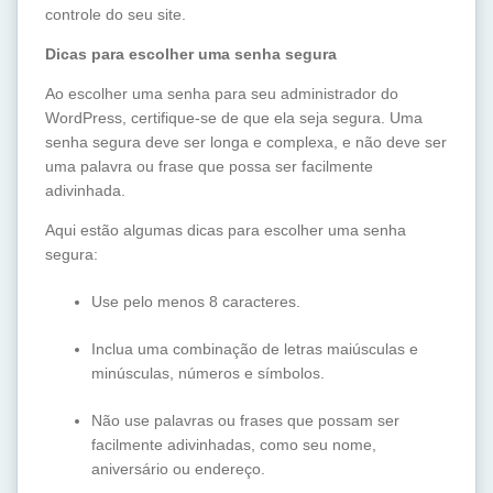
controle do seu site.
Dicas para escolher uma senha segura
Ao escolher uma senha para seu administrador do
WordPress, certifique-se de que ela seja segura. Uma
senha segura deve ser longa e complexa, e não deve ser
uma palavra ou frase que possa ser facilmente
adivinhada.
Aqui estão algumas dicas para escolher uma senha
segura:
Use pelo menos 8 caracteres.
Inclua uma combinação de letras maiúsculas e
minúsculas, números e símbolos.
Não use palavras ou frases que possam ser
facilmente adivinhadas, como seu nome,
aniversário ou endereço.