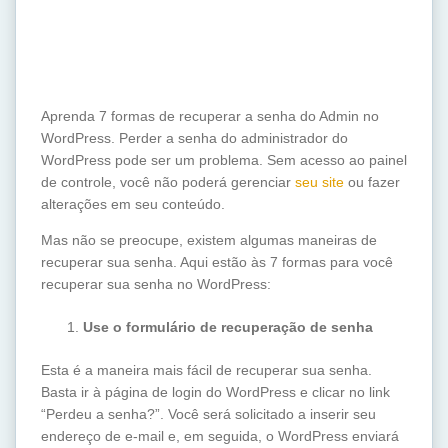
Aprenda 7 formas de recuperar a senha do Admin no
WordPress. Perder a senha do administrador do
WordPress pode ser um problema. Sem acesso ao painel
de controle, você não poderá gerenciar
seu site
ou fazer
alterações em seu conteúdo.
Mas não se preocupe, existem algumas maneiras de
recuperar sua senha. Aqui estão às 7 formas para você
recuperar sua senha no WordPress:
Use o formulário de recuperação de senha
Esta é a maneira mais fácil de recuperar sua senha.
Basta ir à página de login do WordPress e clicar no link
“Perdeu a senha?”. Você será solicitado a inserir seu
endereço de e-mail e, em seguida, o WordPress enviará